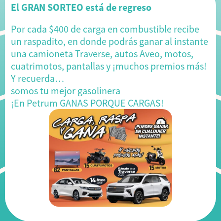
El GRAN SORTEO está de regreso
Por cada $400 de carga en combustible recibe
un raspadito, en donde podrás ganar al instante
una camioneta Traverse, autos Aveo, motos,
cuatrimotos, pantallas y ¡muchos premios más!
Y recuerda…
somos tu mejor gasolinera
¡En Petrum GANAS PORQUE CARGAS!