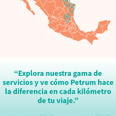
“Explora nuestra gama de
servicios y ve cómo Petrum hace
la diferencia en cada kilómetro
de tu viaje.”