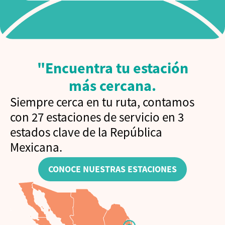
"Encuentra tu estación
más cercana.
Siempre cerca en tu ruta, contamos
con 27 estaciones de servicio en 3
estados clave de la República
Mexicana.
CONOCE NUESTRAS ESTACIONES