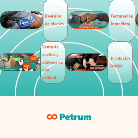
Revisión
Facturación
de niveles
Inmediata
Venta de
aceites y
¡Productos
aditivos de
Gratis!
alta
calidad