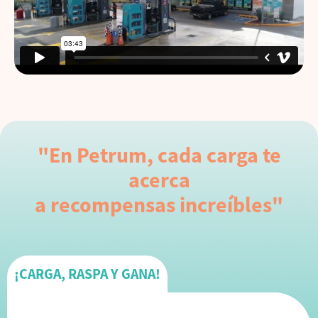
"En Petrum, cada carga te
acerca
a recompensas increíbles"
¡CARGA, RASPA Y GANA!