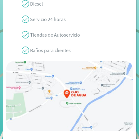
Diesel
Servicio 24 horas
Tiendas de Autoservicio
Baños para clientes