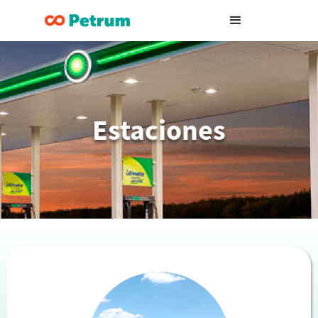
Estaciones