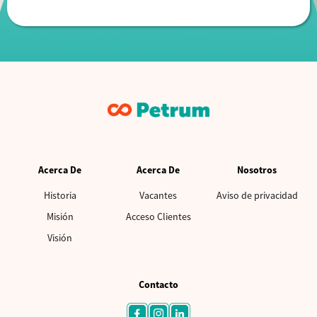
Acerca De
Acerca De
Nosotros
Historia
Vacantes
Aviso de privacidad
Misión
Acceso Clientes
Visión
Contacto